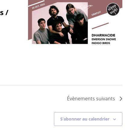
s /
Évènements
suivants
S’abonner au calendrier