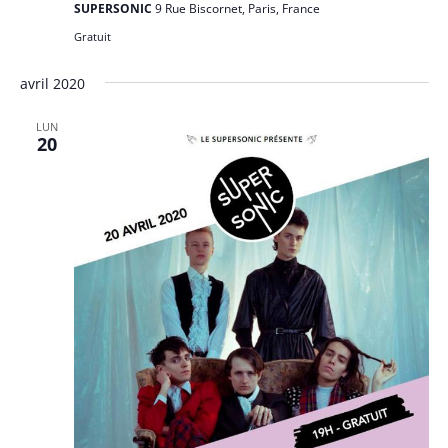
SUPERSONIC
9 Rue Biscornet, Paris, France
Gratuit
avril 2020
LUN
20