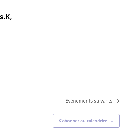
s.K,
Évènements
suivants
S’abonner au calendrier