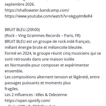
septembre 2026.
https://shallowater.bandcamp.com/
https://www.youtube.com/watch?v=okgyyIm8eR4
BRUIT BLEU (20h00)
(Rock – Ving Grammes Records – Paris, FR)
BRUIT BLEU est un groupe de rock indé français,
mêlant énergie brute et mélancolie bleutée.
Formé en 2024, le groupe réunit cinq musiciens qui se
sont retrouvés dans une maison isolée
en Normandie pour composer et expérimenter
ensemble.
Les compositions alternent tension et légèreté, entre
passages puissants et moments plus
fragiles.
Les 2 influences : Idles & Odezenne
https://open.spotify.com/