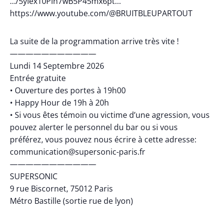
…/5yIex10Pin7wB5P45mx6pt…
https://www.youtube.com/@BRUITBLEUPARTOUT
La suite de la programmation arrive très vite !
———————————
Lundi 14 Septembre 2026
Entrée gratuite
• Ouverture des portes à 19h00
• Happy Hour de 19h à 20h
• Si vous êtes témoin ou victime d’une agression, vous
pouvez alerter le personnel du bar ou si vous
préférez, vous pouvez nous écrire à cette adresse:
communication@supersonic-paris.fr
———————————
SUPERSONIC
9 rue Biscornet, 75012 Paris
Métro Bastille (sortie rue de lyon)