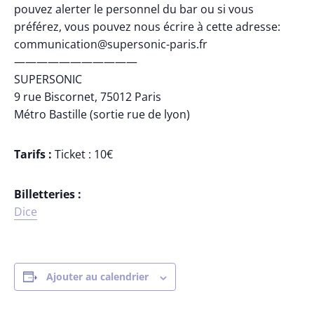
pouvez alerter le personnel du bar ou si vous
préférez, vous pouvez nous écrire à cette adresse:
communication@supersonic-paris.fr
———————————
SUPERSONIC
9 rue Biscornet, 75012 Paris
Métro Bastille (sortie rue de lyon)
Tarifs :
Ticket : 10€
Billetteries :
Dice
Ajouter au calendrier