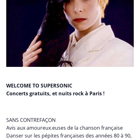
WELCOME TO SUPERSONIC
Concerts gratuits, et nuits rock à Paris !
SANS CONTREFAÇON
Avis aux amoureux.euses de la chanson française
Danser sur les pépites françaises des années 80 à 90,