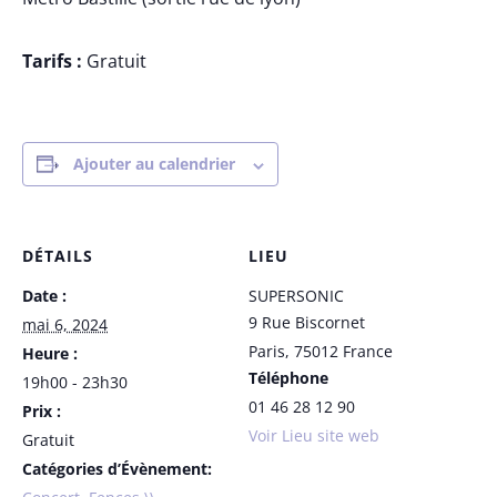
Tarifs :
Gratuit
Ajouter au calendrier
DÉTAILS
LIEU
Date :
SUPERSONIC
9 Rue Biscornet
mai 6, 2024
Paris
,
75012
France
Heure :
Téléphone
19h00 - 23h30
01 46 28 12 90
Prix :
Voir Lieu site web
Gratuit
Catégories d’Évènement: