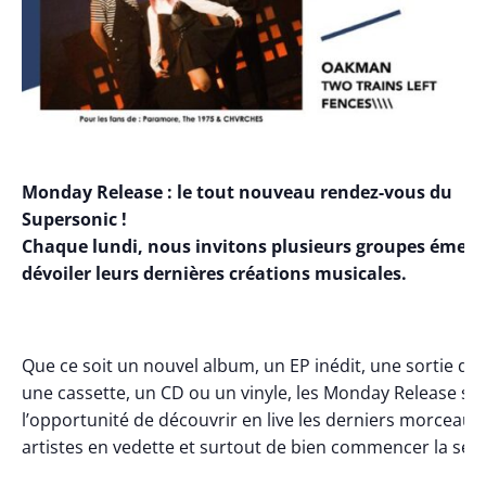
Monday Release : le tout nouveau rendez-vous du
Supersonic !
Chaque lundi, nous invitons plusieurs groupes émerg
dévoiler leurs dernières créations musicales.
Que ce soit un nouvel album, un EP inédit, une sortie digi
une cassette, un CD ou un vinyle, les Monday Release so
l’opportunité de découvrir en live les derniers morceaux
artistes en vedette et surtout de bien commencer la sem