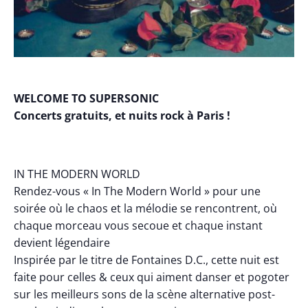
WELCOME TO SUPERSONIC
Concerts gratuits, et nuits rock à Paris !
IN THE MODERN WORLD
Rendez-vous « In The Modern World » pour une
soirée où le chaos et la mélodie se rencontrent, où
chaque morceau vous secoue et chaque instant
devient légendaire
Inspirée par le titre de Fontaines D.C., cette nuit est
faite pour celles & ceux qui aiment danser et pogoter
sur les meilleurs sons de la scène alternative post-