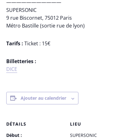
———————————
SUPERSONIC
9 rue Biscornet, 75012 Paris
Métro Bastille (sortie rue de lyon)
Tarifs :
Ticket : 15€
Billetteries :
DICE
Ajouter au calendrier
DÉTAILS
LIEU
Début :
SUPERSONIC