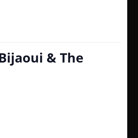
 Bijaoui & The