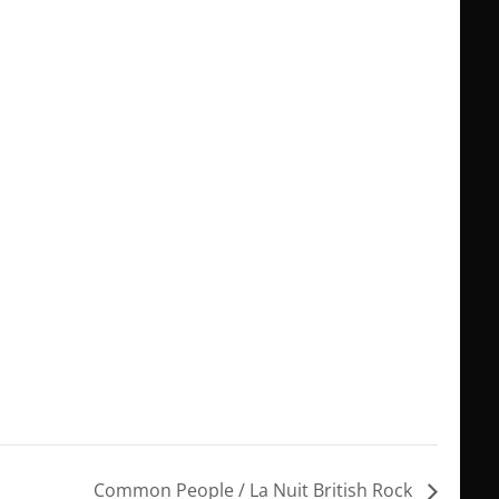
Common People / La Nuit British Rock