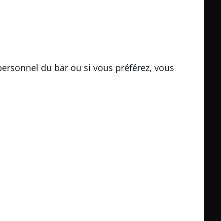
personnel du bar ou si vous préférez, vous