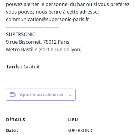
pouvez alerter le personnel du bar ou si vous préférez,
vous pouvez nous écrire à cette adresse:
communication@supersonic-paris.fr
———————————
SUPERSONIC
9 rue Biscornet, 75012 Paris
Métro Bastille (sortie rue de lyon)
Tarifs :
Gratuit
Ajouter au calendrier
DÉTAILS
LIEU
Date :
SUPERSONIC