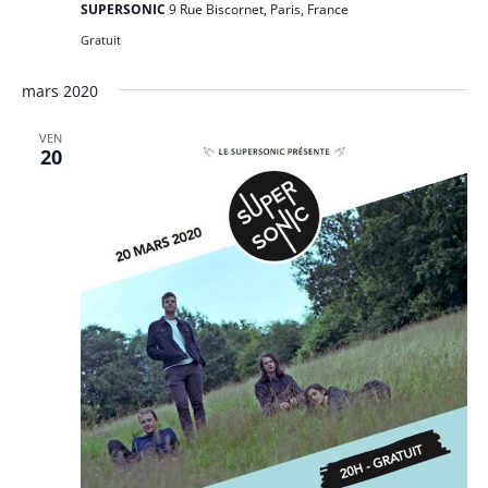
SUPERSONIC
9 Rue Biscornet, Paris, France
Gratuit
mars 2020
VEN
20