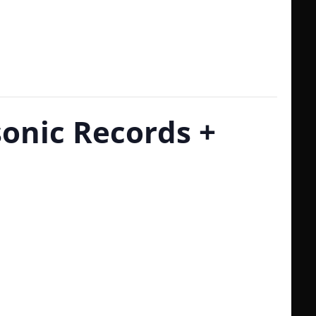
onic Records +