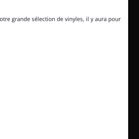
e grande sélection de vinyles, il y aura pour