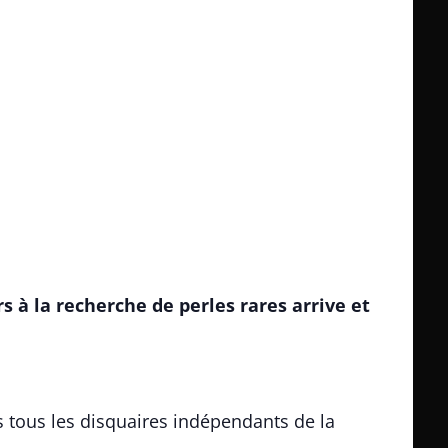
s à la recherche de perles rares arrive et
s tous les disquaires indépendants de la