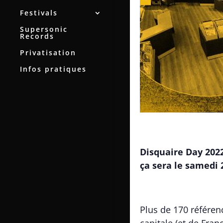
Festivals
Supersonic
Records
Privatisation
Infos pratiques
Disquaire Day 2022
ça sera le samedi 2
Plus de 170 référen