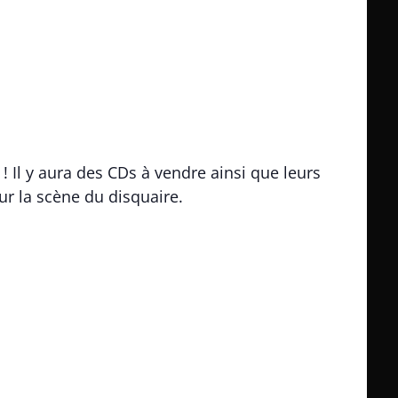
 Il y aura des CDs à vendre ainsi que leurs
ur la scène du disquaire.