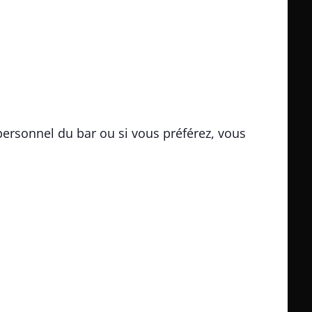
personnel du bar ou si vous préférez, vous