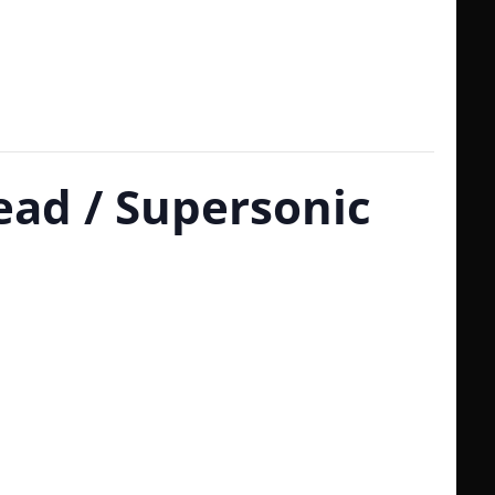
head / Supersonic