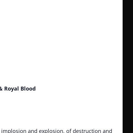
 & Royal Blood
implosion and explosion, of destruction and