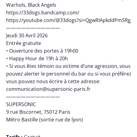
Warhols, Black Angels
https://33dogs.bandcamp.com/
https://youtube.com/@33dogs?si=QgwRIApkddPmSRgJ
———————————
Jeudi 30 Avril 2026
Entrée gratuite
• Ouverture des portes à 19h00
• Happy Hour de 19h à 20h
• Si vous êtes témoin ou victime d’une agression, vous
pouvez alerter le personnel du bar ou si vous préférez,
vous pouvez nous écrire à cette adresse:
communication@supersonic-paris.fr
———————————
SUPERSONIC
9 rue Biscornet, 75012 Paris
Métro Bastille (sortie rue de lyon)