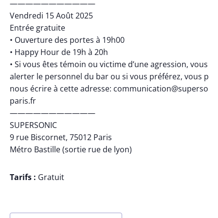
———————————
Vendredi 15 Août 2025
Entrée gratuite
• Ouverture des portes à 19h00
• Happy Hour de 19h à 20h
• Si vous êtes témoin ou victime d’une agression, vous p
alerter le personnel du bar ou si vous préférez, vous po
nous écrire à cette adresse: communication@supersonic
paris.fr
———————————
SUPERSONIC
9 rue Biscornet, 75012 Paris
Métro Bastille (sortie rue de lyon)
Tarifs :
Gratuit