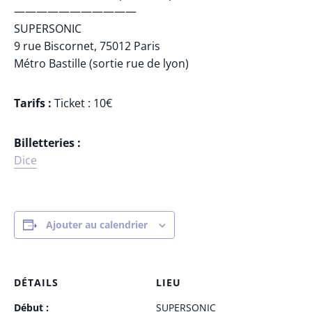
———————————
SUPERSONIC
9 rue Biscornet, 75012 Paris
Métro Bastille (sortie rue de lyon)
Tarifs :
Ticket : 10€
Billetteries :
Dice
Ajouter au calendrier
DÉTAILS
LIEU
Début :
SUPERSONIC