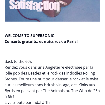
WELCOME TO SUPERSONIC
Concerts gratuits, et nuits rock à Paris !
Back to the 60’s
Rendez vous dans une Angleterre électrisée par la
jolie pop des Beatles et le rock des indociles Rolling
Stones. Toute une nuit pour danser le rock et le twist
sur les meilleurs sons british vintage, des Kinks aux
Byrds en passant par The Animals ou The Who de 23h
à 6h !
Live tribute par Indal à 1h