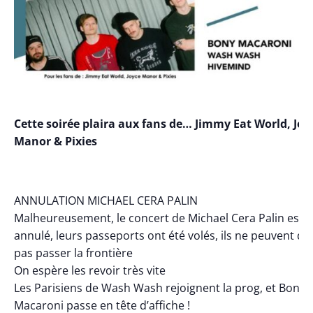
Cette soirée plaira aux fans de… Jimmy Eat World, Joy
Manor & Pixies
ANNULATION MICHAEL CERA PALIN
Malheureusement, le concert de Michael Cera Palin est
annulé, leurs passeports ont été volés, ils ne peuvent do
pas passer la frontière
On espère les revoir très vite
Les Parisiens de Wash Wash rejoignent la prog, et Bony
Macaroni passe en tête d’affiche !