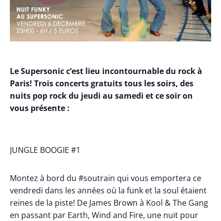
Le Supersonic c’est lieu incontournable du rock à
Paris! Trois concerts gratuits tous les soirs, des
nuits pop rock du jeudi au samedi et ce soir on
vous présente :
JUNGLE BOOGIE #1
Montez à bord du #soutrain qui vous emportera ce
vendredi dans les années où la funk et la soul étaient
reines de la piste! De James Brown à Kool & The Gang
en passant par Earth, Wind and Fire, une nuit pour