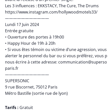
Les 3 influences : EKKSTACY, The Cure, The Drums
https://www.instagram.com/hollywoodmotels33/
———————————
Lundi 17 Juin 2024
Entrée gratuite
• Ouverture des portes à 19h00
• Happy Hour de 19h à 20h
• Si vous êtes témoin ou victime d’une agression, vous p
alerter le personnel du bar ou si vous préférez, vous po
nous écrire à cette adresse: communication@supersonic
paris.fr
———————————
SUPERSONIC
9 rue Biscornet, 75012 Paris
Métro Bastille (sortie rue de lyon)
Tarifs :
Gratuit