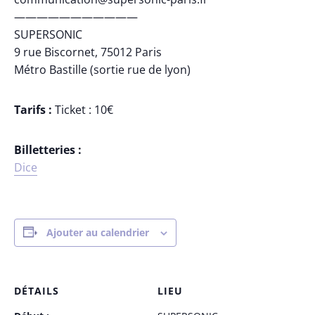
———————————
SUPERSONIC
9 rue Biscornet, 75012 Paris
Métro Bastille (sortie rue de lyon)
Tarifs :
Ticket : 10€
Billetteries :
Dice
Ajouter au calendrier
DÉTAILS
LIEU