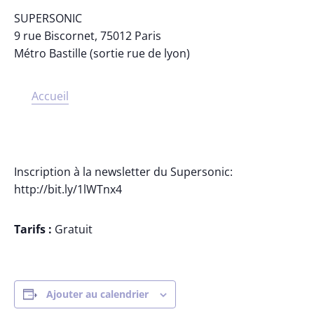
SUPERSONIC
9 rue Biscornet, 75012 Paris
Métro Bastille (sortie rue de lyon)
Accueil
Inscription à la newsletter du Supersonic:
http://bit.ly/1lWTnx4
Tarifs :
Gratuit
Ajouter au calendrier