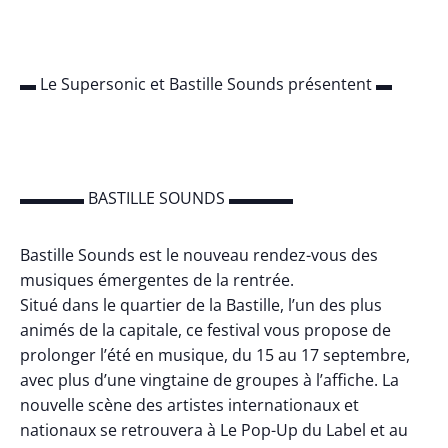
▬ Le Supersonic et Bastille Sounds présentent ▬
▬▬▬▬ BASTILLE SOUNDS ▬▬▬▬
Bastille Sounds est le nouveau rendez-vous des
musiques émergentes de la rentrée.
Situé dans le quartier de la Bastille, l’un des plus
animés de la capitale, ce festival vous propose de
prolonger l’été en musique, du 15 au 17 septembre,
avec plus d’une vingtaine de groupes à l’affiche. La
nouvelle scène des artistes internationaux et
nationaux se retrouvera à Le Pop-Up du Label et au