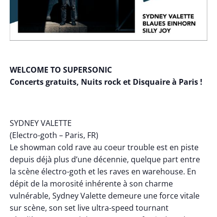
WELCOME TO SUPERSONIC
Concerts gratuits, Nuits rock et Disquaire à Paris !
SYDNEY VALETTE
(Electro-goth – Paris, FR)
Le showman cold rave au coeur trouble est en piste
depuis déjà plus d’une décennie, quelque part entre
la scène électro-goth et les raves en warehouse. En
dépit de la morosité inhérente à son charme
vulnérable, Sydney Valette demeure une force vitale
sur scène, son set live ultra-speed tournant