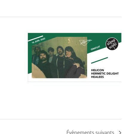
Évènements
suivants