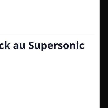
ock au Supersonic