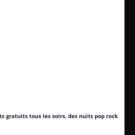
s gratuits tous les soirs, des nuits pop rock