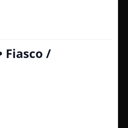
 Fiasco /