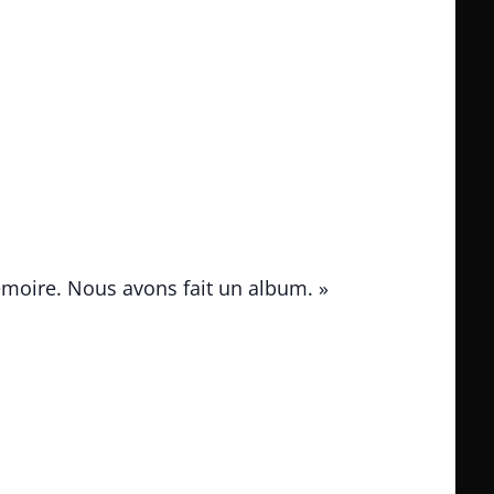
moire. Nous avons fait un album. »