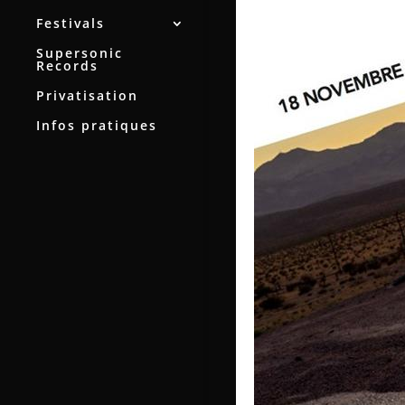
Festivals
Supersonic
Records
Privatisation
Infos pratiques