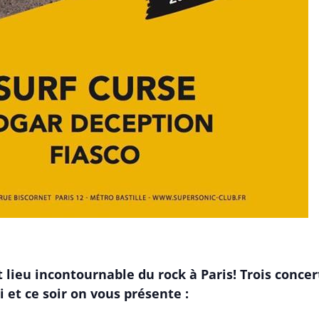
 lieu incontournable du rock à Paris! Trois concert
 et ce soir on vous présente :