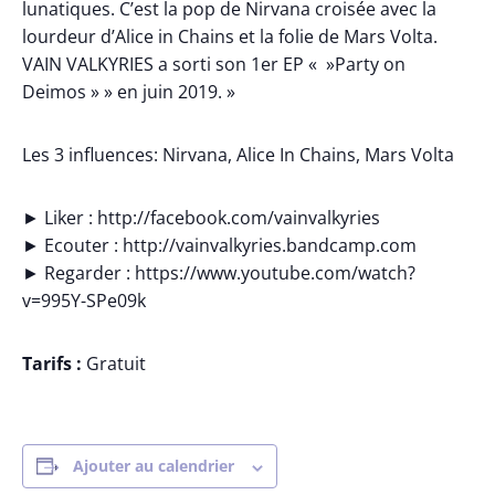
lunatiques. C’est la pop de Nirvana croisée avec la
lourdeur d’Alice in Chains et la folie de Mars Volta.
VAIN VALKYRIES a sorti son 1er EP « »Party on
Deimos » » en juin 2019. »
Les 3 influences: Nirvana, Alice In Chains, Mars Volta
► Liker : http://facebook.com/vainvalkyries
► Ecouter : http://vainvalkyries.bandcamp.com
► Regarder : https://www.youtube.com/watch?
v=995Y-SPe09k
Tarifs :
Gratuit
Ajouter au calendrier