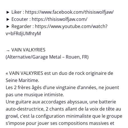
► Liker : https://www.facebook.com/thisiswolfjaw/
► Ecouter : https://thisiswolfjaw.com/
► Regarder : https://www.youtube.com/watch?
v=bFRdjUMhtyM
→ VAIN VALKYRIES
(Alternative/Garage Metal – Rouen, FR)
« VAIN VALKYRIES est un duo de rock originaire de
Seine Maritime.
Les 2 frères âgés d’une vingtaine d’années, ne jouent
pas une musique intimiste.
Une guitare aux accordages abyssaux, une batterie
auto-destructrice, 2 chants allant de la voix de tête au
growl, c’est la configuration minimaliste que le groupe
s’impose pour jouer ses compositions massives et