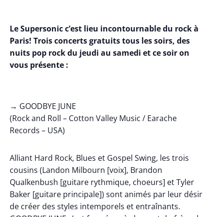
Le Supersonic c’est lieu incontournable du rock à
Paris! Trois concerts gratuits tous les soirs, des
nuits pop rock du jeudi au samedi et ce soir on
vous présente :
→ GOODBYE JUNE
(Rock and Roll – Cotton Valley Music / Earache
Records – USA)
Alliant Hard Rock, Blues et Gospel Swing, les trois
cousins (Landon Milbourn [voix], Brandon
Qualkenbush [guitare rythmique, choeurs] et Tyler
Baker [guitare principale]) sont animés par leur désir
de créer des styles intemporels et entraînants.