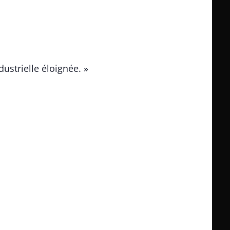
ustrielle éloignée. »