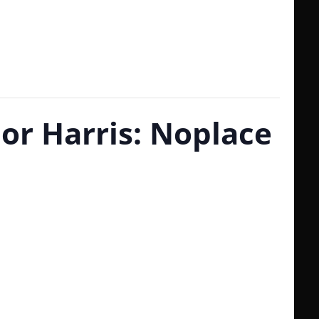
or Harris: Noplace